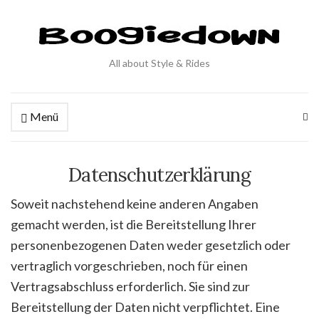
All about Style & Rides
Menü
Ex
se
fo
Datenschutzerklärung
Soweit nachstehend keine anderen Angaben
gemacht werden, ist die Bereitstellung Ihrer
personenbezogenen Daten weder gesetzlich oder
vertraglich vorgeschrieben, noch für einen
Vertragsabschluss erforderlich. Sie sind zur
Bereitstellung der Daten nicht verpflichtet. Eine