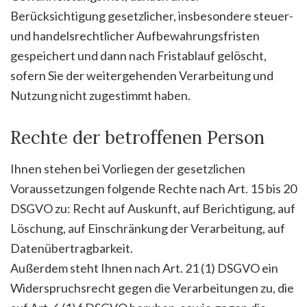
Berücksichtigung gesetzlicher, insbesondere steuer-
und handelsrechtlicher Aufbewahrungsfristen
gespeichert und dann nach Fristablauf gelöscht,
sofern Sie der weitergehenden Verarbeitung und
Nutzung nicht zugestimmt haben.
Rechte der betroffenen Person
Ihnen stehen bei Vorliegen der gesetzlichen
Voraussetzungen folgende Rechte nach Art. 15 bis 20
DSGVO zu: Recht auf Auskunft, auf Berichtigung, auf
Löschung, auf Einschränkung der Verarbeitung, auf
Datenübertragbarkeit.
Außerdem steht Ihnen nach Art. 21 (1) DSGVO ein
Widerspruchsrecht gegen die Verarbeitungen zu, die