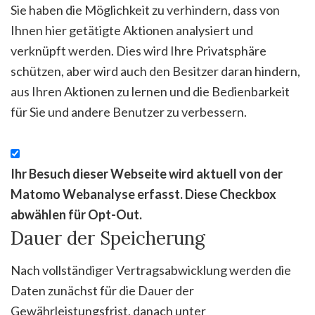
Sie haben die Möglichkeit zu verhindern, dass von
Ihnen hier getätigte Aktionen analysiert und
verknüpft werden. Dies wird Ihre Privatsphäre
schützen, aber wird auch den Besitzer daran hindern,
aus Ihren Aktionen zu lernen und die Bedienbarkeit
für Sie und andere Benutzer zu verbessern.
Ihr Besuch dieser Webseite wird aktuell von der
Matomo Webanalyse erfasst. Diese Checkbox
abwählen für Opt-Out.
Dauer der Speicherung
Nach vollständiger Vertragsabwicklung werden die
Daten zunächst für die Dauer der
Gewährleistungsfrist, danach unter