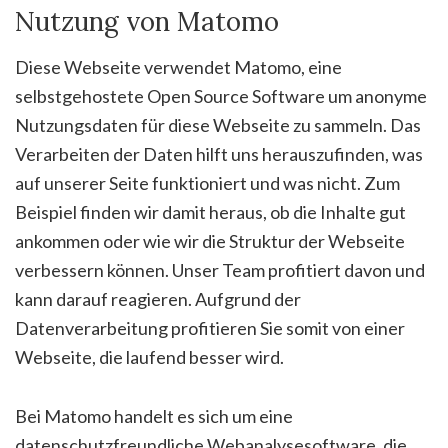
Nutzung von Matomo
Diese Webseite verwendet Matomo, eine
selbstgehostete Open Source Software um anonyme
Nutzungsdaten für diese Webseite zu sammeln. Das
Verarbeiten der Daten hilft uns herauszufinden, was
auf unserer Seite funktioniert und was nicht. Zum
Beispiel finden wir damit heraus, ob die Inhalte gut
ankommen oder wie wir die Struktur der Webseite
verbessern können. Unser Team profitiert davon und
kann darauf reagieren. Aufgrund der
Datenverarbeitung profitieren Sie somit von einer
Webseite, die laufend besser wird.
Bei Matomo handelt es sich um eine
datenschutzfreundliche Webanalysesoftware, die