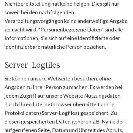
Nichtbereitstellung hat keine Folgen. Dies gilt nur
soweit bei den nachfolgenden
Verarbeitungsvorgängen keine anderweitige Angabe
gemacht wird. “Personenbezogene Daten” sind alle
Informationen, die sich auf eine identifizierte oder
identifizierbare natürliche Person beziehen.
Server-Logfiles
Sie können unsere Webseiten besuchen, ohne
Angaben zu Ihrer Person zu machen. Es werden bei
jedem Zugriff auf unsere Website Nutzungsdaten
durch Ihren Internetbrowser übermittelt und in
Protokolldaten (Server-Logfiles) gespeichert. Zu
diesen gespeicherten Daten gehören z.B. Name der
aufgerufenen Seite, Datum und Uhrzeit des Abrufs,