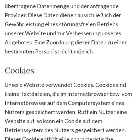
übertragene Datenmenge und der anfragende
Provider. Diese Daten dienen ausschließlich der
Gewährleistung eines störungsfreien Betriebs
unserer Website und zur Verbesserung unseres
Angebotes. Eine Zuordnung dieser Daten zu einer
bestimmten Person ist nicht möglich.
Cookies
Unsere Website verwendet Cookies. Cookies sind
kleine Textdateien, die im Internetbrowser bzw. vom
Internetbrowser auf dem Computersystem eines
Nutzers gespeichert werden. Ruft ein Nutzer eine
Website auf, so kann ein Cookie auf dem
Betriebssystem des Nutzers gespeichert werden.
Dieser Cookie enthält eine charakteristische