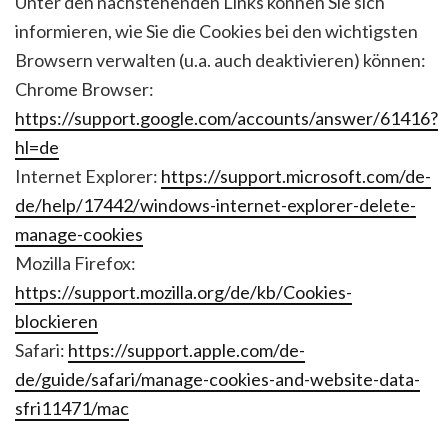
Unter den nachstehenden Links können Sie sich
informieren, wie Sie die Cookies bei den wichtigsten
Browsern verwalten (u.a. auch deaktivieren) können:
Chrome Browser:
https://support.google.com/accounts/answer/61416?
hl=de
Internet Explorer:
https://support.microsoft.com/de-
de/help/17442/windows-internet-explorer-delete-
manage-cookies
Mozilla Firefox:
https://support.mozilla.org/de/kb/Cookies-
blockieren
Safari:
https://support.apple.com/de-
de/guide/safari/manage-cookies-and-website-data-
sfri11471/mac