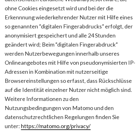
ohne Cookies eingesetzt wird und bei der die
Erkennnung wiederkehrender Nutzer mit Hilfe eines
so genannten “digitalen Fingerabdrucks” erfolgt, der
anonymisiert gespeichert und alle 24 Stunden
geändert wird; Beim “digitalen Fingerabdruck”
werden Nutzerbewegungen innerhalb unseres
Onlineangebotes mit Hilfe von pseudonymisierten IP-
Adressen in Kombination mit nutzerseitige
Browsereinstellungen so erfasst, dass Rückschlüsse
auf die Identität einzelner Nutzer nicht möglich sind.
Weitere Informationen zu den
Nutzungsbedingungen von Matomo und den
datenschutzrechtlichen Regelungen finden Sie
unter:
https://matomo.org/privacy/