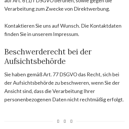
auf Art. 6 (1) f DSGVO beruhen, sowie gegen die
Verarbeitung zum Zwecke von Direktwerbung.
Kontaktieren Sie uns auf Wunsch. Die Kontaktdaten
finden Sie in unserem Impressum.
Beschwerderecht bei der
Aufsichtsbehörde
Sie haben gemäß Art. 77 DSGVO das Recht, sich bei
der Aufsichtsbehörde zu beschweren, wenn Sie der
Ansicht sind, dass die Verarbeitung Ihrer
personenbezogenen Daten nicht rechtmäßig erfolgt.