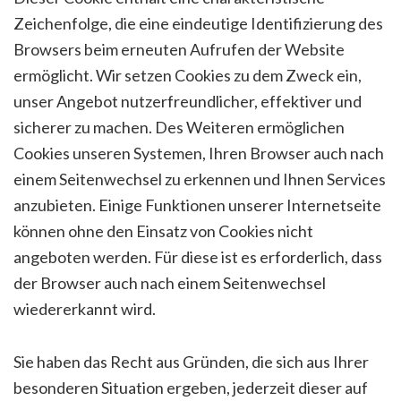
Zeichenfolge, die eine eindeutige Identifizierung des
Browsers beim erneuten Aufrufen der Website
ermöglicht. Wir setzen Cookies zu dem Zweck ein,
unser Angebot nutzerfreundlicher, effektiver und
sicherer zu machen. Des Weiteren ermöglichen
Cookies unseren Systemen, Ihren Browser auch nach
einem Seitenwechsel zu erkennen und Ihnen Services
anzubieten. Einige Funktionen unserer Internetseite
können ohne den Einsatz von Cookies nicht
angeboten werden. Für diese ist es erforderlich, dass
der Browser auch nach einem Seitenwechsel
wiedererkannt wird.
Sie haben das Recht aus Gründen, die sich aus Ihrer
besonderen Situation ergeben, jederzeit dieser auf