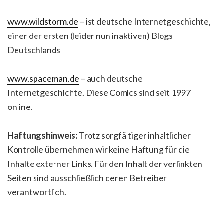
www.wildstorm.de
– ist deutsche Internetgeschichte,
einer der ersten (leider nun inaktiven) Blogs
Deutschlands
www.spaceman.de
– auch deutsche
Internetgeschichte. Diese Comics sind seit 1997
online.
Haftungshinweis:
Trotz sorgfältiger inhaltlicher
Kontrolle übernehmen wir keine Haftung für die
Inhalte externer Links. Für den Inhalt der verlinkten
Seiten sind ausschließlich deren Betreiber
verantwortlich.