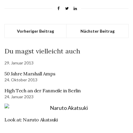
Vorheriger Beitrag
Nächster Beitrag
Du magst vielleicht auch
29. Januar 2013
50 Jahre Marshall Amps
24. Oktober 2013
High Tech an der Fanmeile in Berlin
24. Januar 2023
Look at: Naruto Akatsuki