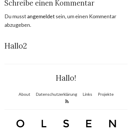
Schreibe einen Kommentar
Du musst
angemeldet
sein, um einen Kommentar
abzugeben.
Hallo2
Hallo!
About
Datenschutzerklärung
Links
Projekte